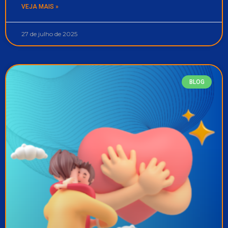
VEJA MAIS »
27 de julho de 2025
BLOG