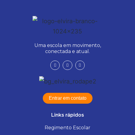
Uma escola em movimento,
conectada e atual.
Entrar em contato
Links rápidos
Regimento Escolar