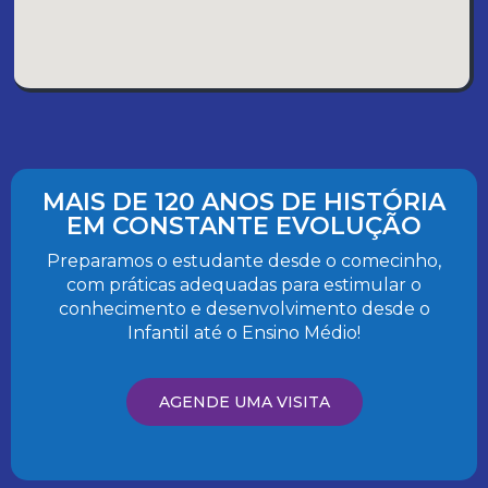
MAIS DE 120 ANOS DE HISTÓRIA
EM CONSTANTE EVOLUÇÃO
Preparamos o estudante desde o comecinho,
com práticas adequadas para estimular o
conhecimento e desenvolvimento desde o
Infantil até o Ensino Médio!
AGENDE UMA VISITA