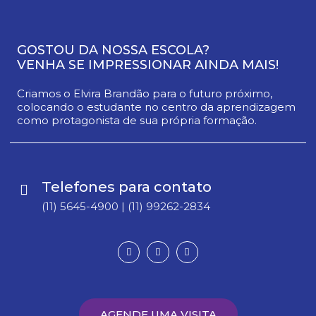
GOSTOU DA NOSSA ESCOLA?
VENHA SE IMPRESSIONAR AINDA MAIS!
Criamos o Elvira Brandão para o futuro próximo,
colocando o estudante no centro da aprendizagem
como protagonista de sua própria formação.
Telefones para contato
(11) 5645-4900 | (11) 99262-2834
AGENDE UMA VISITA