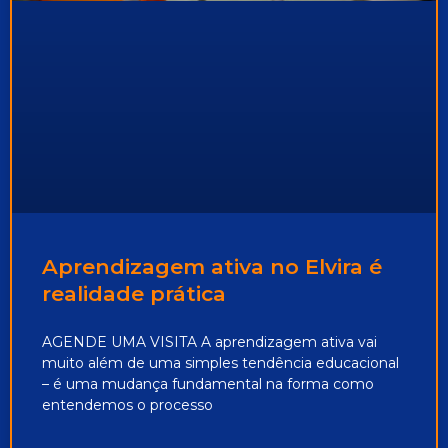
Aprendizagem ativa no Elvira é
realidade prática
AGENDE UMA VISITA A aprendizagem ativa vai
muito além de uma simples tendência educacional
– é uma mudança fundamental na forma como
entendemos o processo