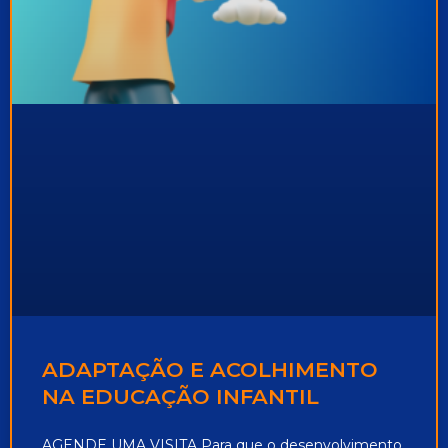
ADAPTAÇÃO E ACOLHIMENTO
NA EDUCAÇÃO INFANTIL
AGENDE UMA VISITA Para que o desenvolvimento