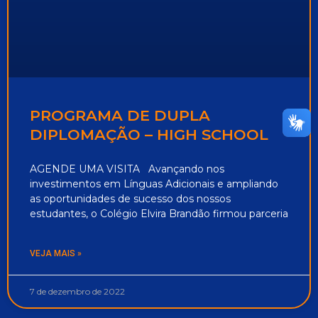
PROGRAMA DE DUPLA
DIPLOMAÇÃO – HIGH SCHOOL
AGENDE UMA VISITA Avançando nos
investimentos em Línguas Adicionais e ampliando
as oportunidades de sucesso dos nossos
estudantes, o Colégio Elvira Brandão firmou parceria
VEJA MAIS »
7 de dezembro de 2022