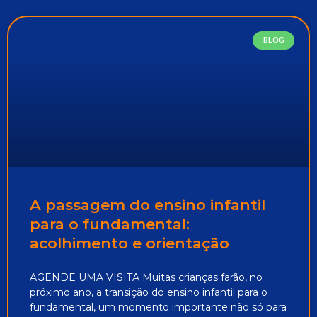
BLOG
A passagem do ensino infantil
para o fundamental:
acolhimento e orientação
AGENDE UMA VISITA Muitas crianças farão, no
próximo ano, a transição do ensino infantil para o
fundamental, um momento importante não só para