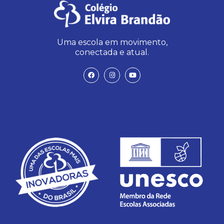
Uma escola em movimento,
conectada e atual.