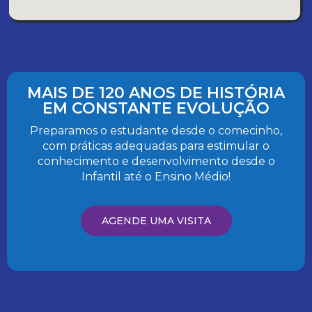
MAIS DE 120 ANOS DE HISTÓRIA
EM CONSTANTE EVOLUÇÃO
Preparamos o estudante desde o comecinho,
com práticas adequadas para estimular o
conhecimento e desenvolvimento desde o
Infantil até o Ensino Médio!
AGENDE UMA VISITA