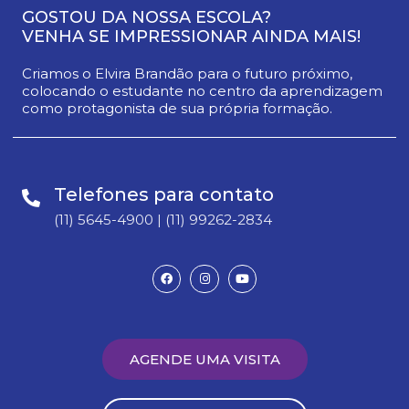
GOSTOU DA NOSSA ESCOLA?
VENHA SE IMPRESSIONAR AINDA MAIS!
Criamos o Elvira Brandão para o futuro próximo,
colocando o estudante no centro da aprendizagem
como protagonista de sua própria formação.
Telefones para contato
(11) 5645-4900 | (11) 99262-2834
AGENDE UMA VISITA