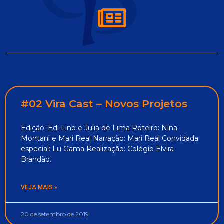
#02 Vira Cast – Novos Projetos
Edição: Edi Lino e Julia de Lima Roteiro: Nina
Montani e Mari Real Narração: Mari Real Convidada
especial: Lu Gama Realização: Colégio Elvira
Brandão.
VEJA MAIS »
20 de setembro de 2019