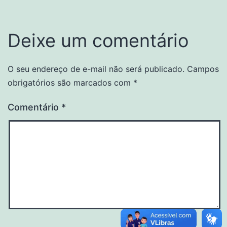
Deixe um comentário
O seu endereço de e-mail não será publicado.
Campos
Alternative:
obrigatórios são marcados com
*
Comentário
*