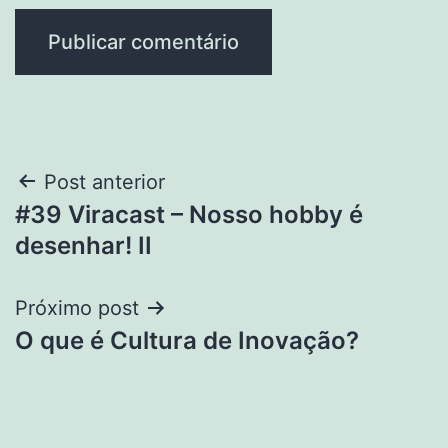
Post anterior
#39 Viracast – Nosso hobby é
desenhar! II
Próximo post
O que é Cultura de Inovação?