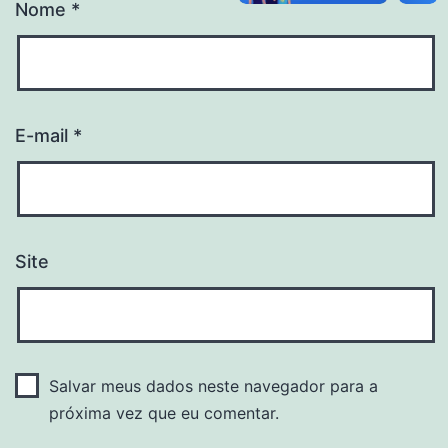
Nome
*
E-mail
*
Site
Salvar meus dados neste navegador para a
próxima vez que eu comentar.