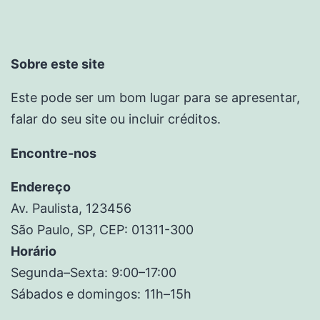
Sobre este site
Este pode ser um bom lugar para se apresentar,
falar do seu site ou incluir créditos.
Encontre-nos
Endereço
Av. Paulista, 123456
São Paulo, SP, CEP: 01311-300
Horário
Segunda–Sexta: 9:00–17:00
Sábados e domingos: 11h–15h