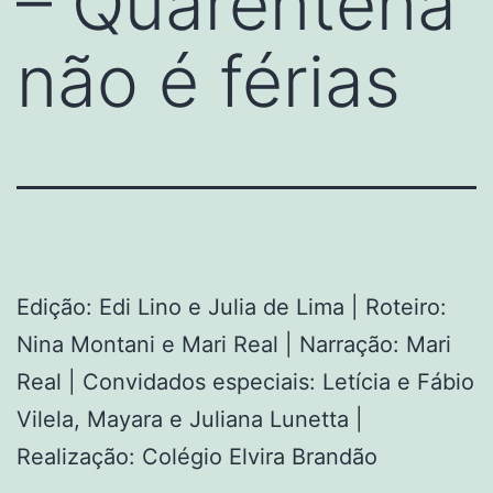
– Quarentena
não é férias
Edição: Edi Lino e Julia de Lima | Roteiro:
Nina Montani e Mari Real | Narração: Mari
Real | Convidados especiais: Letícia e Fábio
Vilela, Mayara e Juliana Lunetta |
Realização: Colégio Elvira Brandão