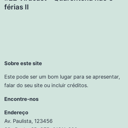
férias II
Sobre este site
Este pode ser um bom lugar para se apresentar,
falar do seu site ou incluir créditos.
Encontre-nos
Endereço
Av. Paulista, 123456