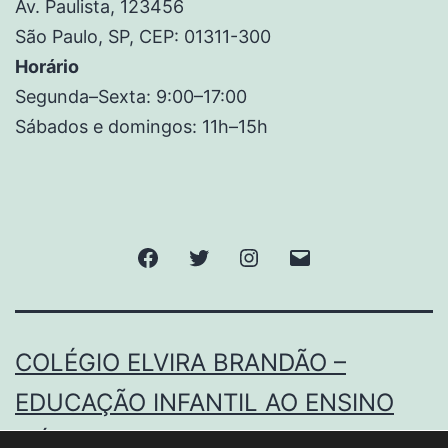
Av. Paulista, 123456
São Paulo, SP, CEP: 01311-300
Horário
Segunda–Sexta: 9:00–17:00
Sábados e domingos: 11h–15h
COLÉGIO ELVIRA BRANDÃO –
EDUCAÇÃO INFANTIL AO ENSINO
MÉDIO.