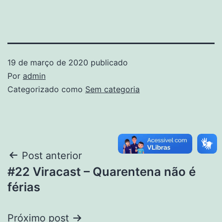
19 de março de 2020
publicado
Por
admin
Categorizado como
Sem categoria
Post anterior
#22 Viracast – Quarentena não é
férias
Próximo post