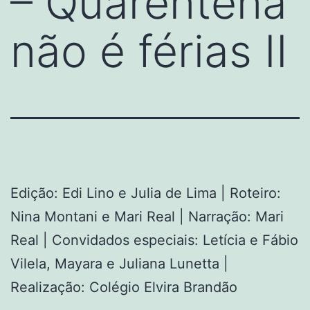
– Quarentena
não é férias II
Edição: Edi Lino e Julia de Lima | Roteiro:
Nina Montani e Mari Real | Narração: Mari
Real | Convidados especiais: Letícia e Fábio
Vilela, Mayara e Juliana Lunetta |
Realização: Colégio Elvira Brandão