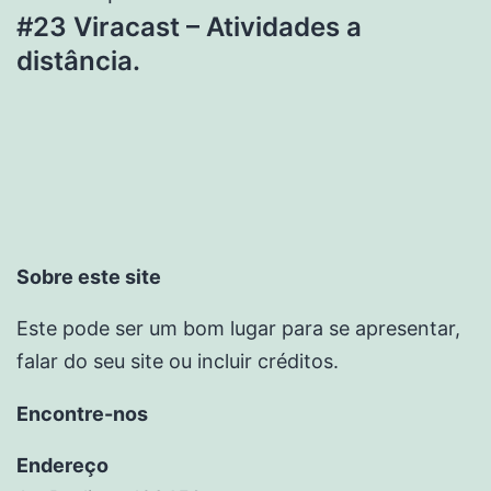
#23 Viracast – Atividades a
distância.
Sobre este site
Este pode ser um bom lugar para se apresentar,
falar do seu site ou incluir créditos.
Encontre-nos
Endereço