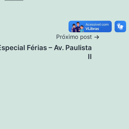
Próximo post
special Férias – Av. Paulista
II