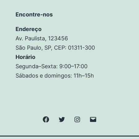
Encontre-nos
Endereço
Av. Paulista, 123456
São Paulo, SP, CEP: 01311-300
Horário
Segunda–Sexta: 9:00–17:00
Sábados e domingos: 11h–15h