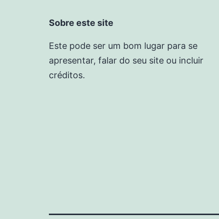
Sobre este site
Este pode ser um bom lugar para se
apresentar, falar do seu site ou incluir
créditos.