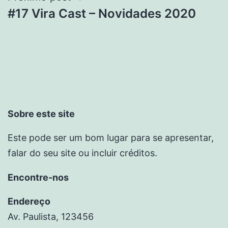
#17 Vira Cast – Novidades 2020
Sobre este site
Este pode ser um bom lugar para se apresentar,
falar do seu site ou incluir créditos.
Encontre-nos
Endereço
Av. Paulista, 123456