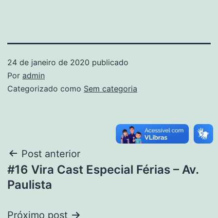
24 de janeiro de 2020
publicado
Por
admin
Categorizado como
Sem categoria
Post anterior
#16 Vira Cast Especial Férias – Av.
Paulista
Próximo post