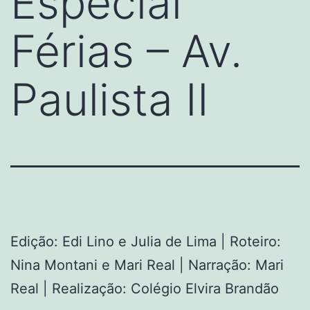
Especial
Férias – Av.
Paulista II
Edição: Edi Lino e Julia de Lima | Roteiro:
Nina Montani e Mari Real | Narração: Mari
Real | Realização: Colégio Elvira Brandão