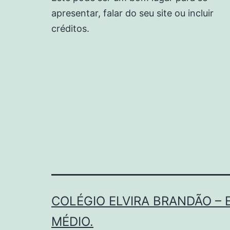
apresentar, falar do seu site ou incluir
créditos.
COLÉGIO ELVIRA BRANDÃO – 
MÉDIO.