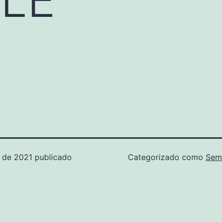
o de 2021
publicado
Categorizado como
Sem