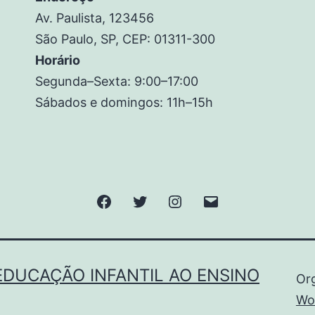
Av. Paulista, 123456
São Paulo, SP, CEP: 01311-300
Horário
Segunda–Sexta: 9:00–17:00
Sábados e domingos: 11h–15h
EDUCAÇÃO INFANTIL AO ENSINO
Or
Wo