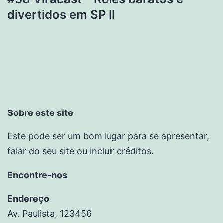
divertidos em SP II
Sobre este site
Este pode ser um bom lugar para se apresentar,
falar do seu site ou incluir créditos.
Encontre-nos
Endereço
Av. Paulista, 123456