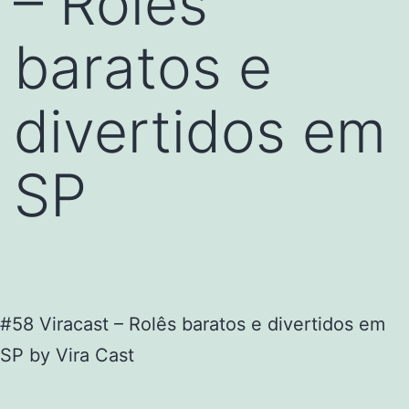
– Rolês
baratos e
divertidos em
SP
#58 Viracast – Rolês baratos e divertidos em
SP by Vira Cast