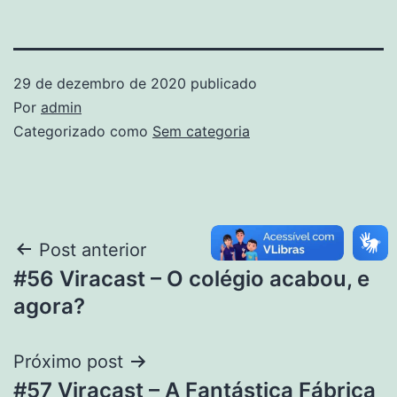
29 de dezembro de 2020
publicado
Por
admin
Categorizado como
Sem categoria
Post anterior
#56 Viracast – O colégio acabou, e
agora?
Próximo post
#57 Viracast – A Fantástica Fábrica