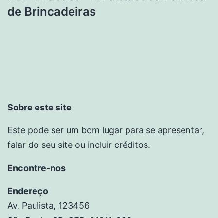
de Brincadeiras
Sobre este site
Este pode ser um bom lugar para se apresentar,
falar do seu site ou incluir créditos.
Encontre-nos
Endereço
Av. Paulista, 123456