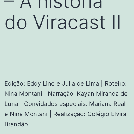
– A história
do Viracast II
Edição: Eddy Lino e Julia de Lima | Roteiro:
Nina Montani | Narração: Kayan Miranda de
Luna | Convidados especiais: Mariana Real
e Nina Montani | Realização: Colégio Elvira
Brandão