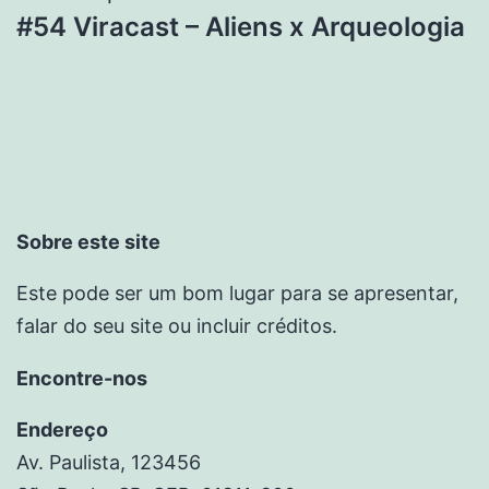
#54 Viracast – Aliens x Arqueologia
Sobre este site
Este pode ser um bom lugar para se apresentar,
falar do seu site ou incluir créditos.
Encontre-nos
Endereço
Av. Paulista, 123456