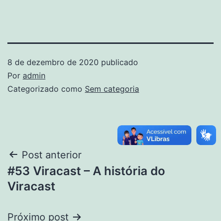
8 de dezembro de 2020
publicado
Por
admin
Categorizado como
Sem categoria
Post anterior
#53 Viracast – A história do
Viracast
Próximo post