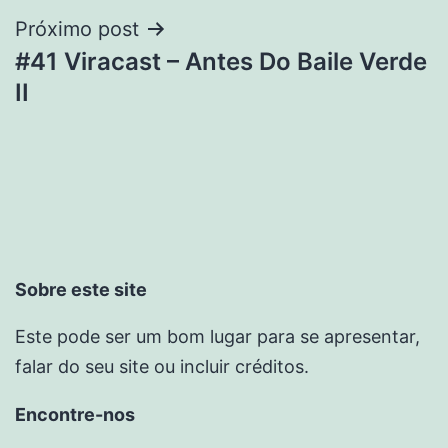
Próximo post
#41 Viracast – Antes Do Baile Verde
II
Sobre este site
Este pode ser um bom lugar para se apresentar,
falar do seu site ou incluir créditos.
Encontre-nos