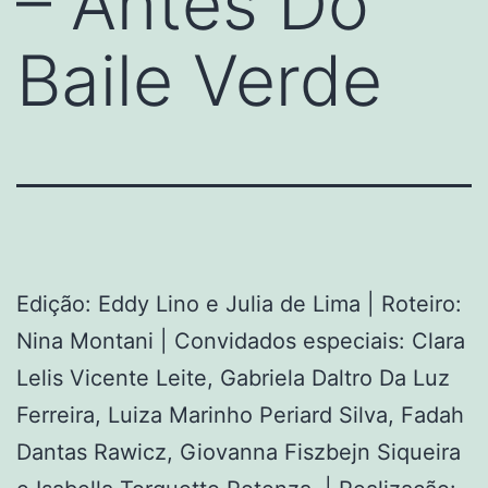
– Antes Do
Baile Verde
Edição: Eddy Lino e Julia de Lima | Roteiro:
Nina Montani | Convidados especiais: Clara
Lelis Vicente Leite, Gabriela Daltro Da Luz
Ferreira, Luiza Marinho Periard Silva, Fadah
Dantas Rawicz, Giovanna Fiszbejn Siqueira