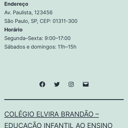
Endereço
Av. Paulista, 123456
São Paulo, SP, CEP: 01311-300
Horário
Segunda–Sexta: 9:00–17:00
Sábados e domingos: 11h–15h
COLÉGIO ELVIRA BRANDÃO –
EDUCAÇÃO INFANTIL AO ENSINO