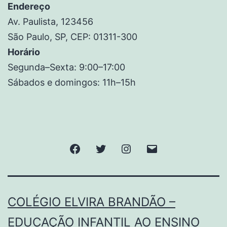
Endereço
Av. Paulista, 123456
São Paulo, SP, CEP: 01311-300
Horário
Segunda–Sexta: 9:00–17:00
Sábados e domingos: 11h–15h
COLÉGIO ELVIRA BRANDÃO –
EDUCAÇÃO INFANTIL AO ENSINO