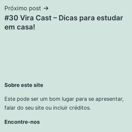
Próximo post
#30 Vira Cast – Dicas para estudar
em casa!
Sobre este site
Este pode ser um bom lugar para se apresentar,
falar do seu site ou incluir créditos.
Encontre-nos