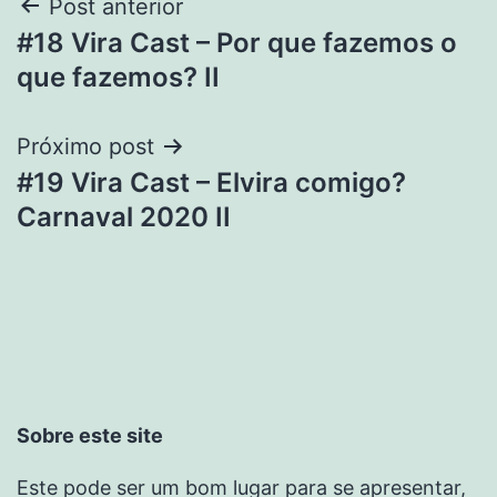
Post anterior
#18 Vira Cast – Por que fazemos o
que fazemos? II
Próximo post
#19 Vira Cast – Elvira comigo?
Carnaval 2020 II
Sobre este site
Este pode ser um bom lugar para se apresentar,