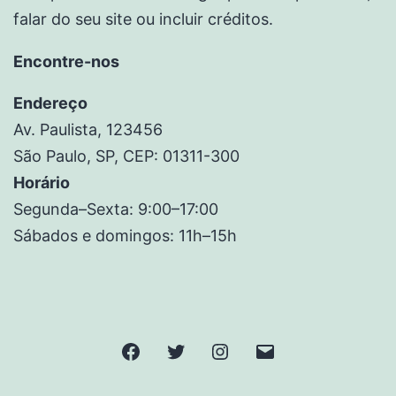
falar do seu site ou incluir créditos.
Encontre-nos
Endereço
Av. Paulista, 123456
São Paulo, SP, CEP: 01311-300
Horário
Segunda–Sexta: 9:00–17:00
Sábados e domingos: 11h–15h