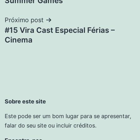
Summer Games
Próximo post
#15 Vira Cast Especial Férias –
Cinema
Sobre este site
Este pode ser um bom lugar para se apresentar,
falar do seu site ou incluir créditos.