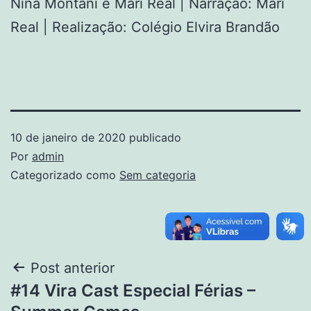
Nina Montani e Mari Real | Narração: Mari
Real | Realização: Colégio Elvira Brandão
10 de janeiro de 2020
publicado
Por
admin
Categorizado como
Sem categoria
Post anterior
#14 Vira Cast Especial Férias –