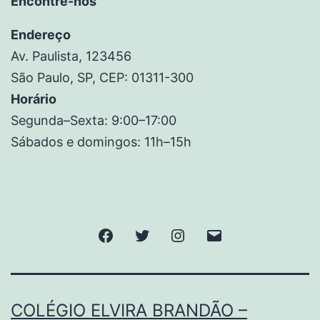
Encontre-nos
Endereço
Av. Paulista, 123456
São Paulo, SP, CEP: 01311-300
Horário
Segunda–Sexta: 9:00–17:00
Sábados e domingos: 11h–15h
COLÉGIO ELVIRA BRANDÃO –