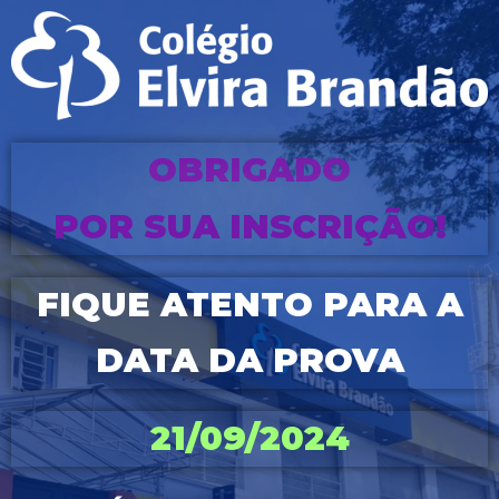
OBRIGADO
POR SUA INSCRIÇÃO!
FIQUE ATENTO PARA A
DATA DA PROVA
21/09/2024