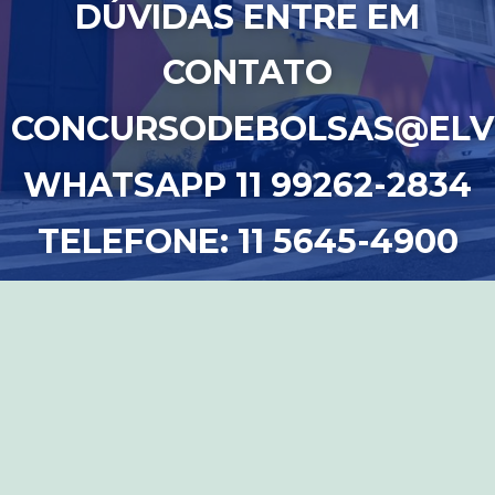
DÚVIDAS ENTRE EM
CONTATO
CONCURSODEBOLSAS@ELV
WHATSAPP 11 99262-2834
TELEFONE: 11 5645-4900