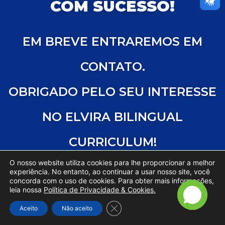
COM SUCESSO!
EM BREVE ENTRAREMOS EM
CONTATO.
OBRIGADO PELO SEU INTERESSE
NO ELVIRA BILINGUAL
CURRICULUM!
O nosso website utiliza cookies para lhe proporcionar a melhor
experiência. No entanto, ao continuar a usar nosso site, você
concorda com o uso de cookies. Para obter mais informações,
leia nossa
Política de Privacidade & Cookies.
Close GDPR Cookie Banner
Aceito
Não aceito