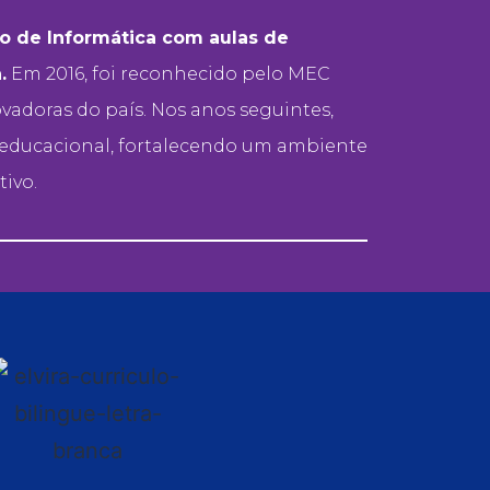
o de Informática com aulas de
.
Em 2016, foi reconhecido pelo MEC
vadoras do país. Nos anos seguintes,
 educacional, fortalecendo um ambiente
ivo.